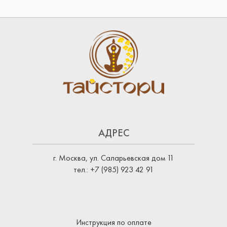
АДРЕС
г. Москва, ул. Саларьевская дом 11
тел.: +7 (985) 923 42 91
Инструкция по оплате