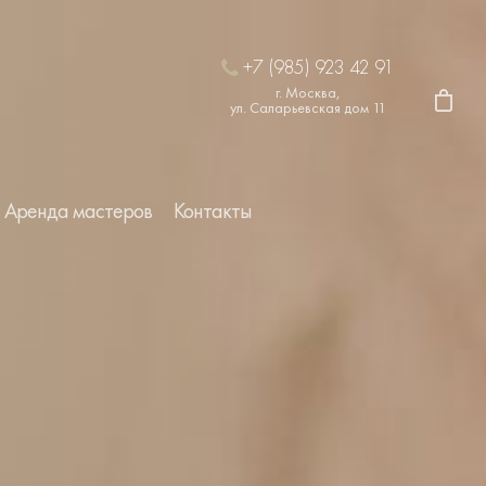
+7 (985) 923 42 91
г. Москва,
ул. Саларьевская дом 11
Аренда мастеров
Контакты