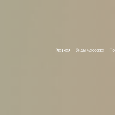
Главная
Виды массажа
По