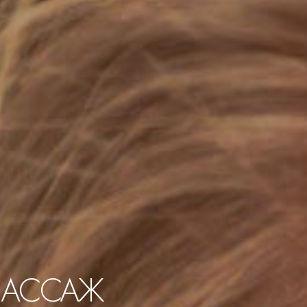
МАССАЖ