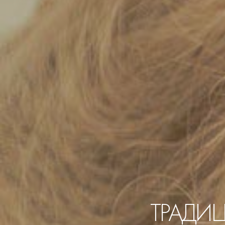
ТРАДИ