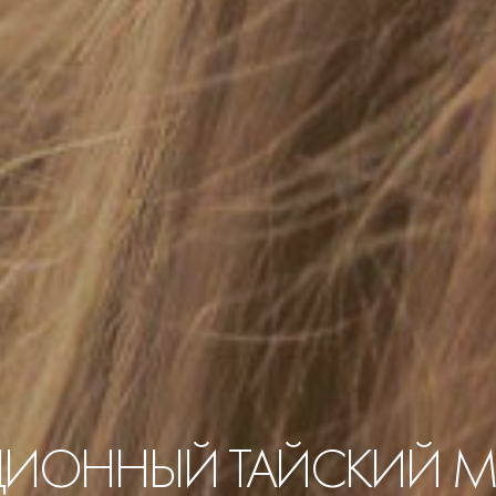
ЦИОННЫЙ ТАЙСКИЙ 