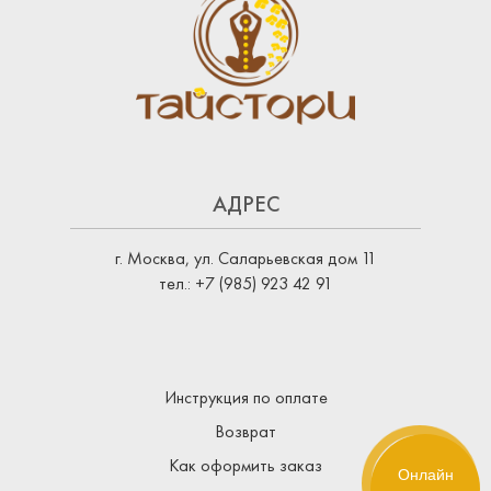
АДРЕС
г. Москва, ул. Саларьевская дом 11
тел.: +7 (985) 923 42 91
Инструкция по оплате
Возврат
Как оформить заказ
Онлайн