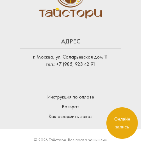
АДРЕС
г. Москва, ул. Саларьевская дом 11
тел.: +7 (985) 923 42 91
Инструкция по оплате
Возврат
Как оформить заказ
Онлайн
запись
© 2026 Тайстори. Все права защищены